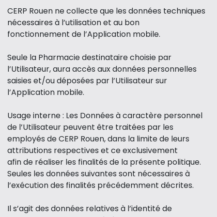
CERP Rouen ne collecte que les données techniques
nécessaires à l’utilisation et au bon
fonctionnement de l’Application mobile.
Seule la Pharmacie destinataire choisie par
l’Utilisateur, aura accès aux données personnelles
saisies et/ou déposées par l’Utilisateur sur
l’Application mobile.
Usage interne : Les Données à caractère personnel
de l’Utilisateur peuvent être traitées par les
employés de CERP Rouen, dans la limite de leurs
attributions respectives et ce exclusivement
afin de réaliser les finalités de la présente politique.
Seules les données suivantes sont nécessaires à
l’exécution des finalités précédemment décrites.
Il s’agit des données relatives à l’identité de