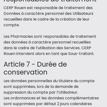
CERP Rouen est responsable de traitement des
Données à caractère personnel des Utilisateurs
recueillies dans le cadre de la création de leur
compte.
Les Pharmacies sont responsables de traitement
des données à caractère personnel recueillies
dans le cadre de l’utilisation des Services. CERP
Rouen intervient alors en tant que Sous-traitant.
Article 7 - Durée de
conservation
Les données personnelles du titulaire du compte
sont supprimées, lors de la demande de
suppression du compte par l’Utilisateur.
Les ordonnances et les données complémentaires
sont supprimées par défaut 2 jours calendaires