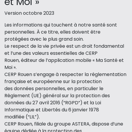
et Moi »
Version octobre 2023
Les informations qui touchent à notre santé sont
personnelles. À ce titre, elles doivent être
protégées avec le plus grand soin.
Le respect de la vie privée est un droit fondamental
et l’une des valeurs essentielles de CERP
Rouen, éditeur de l’application mobile « Ma Santé et
Moi ».
CERP Rouen s’engage à respecter la réglementation
française et européenne sur la protection
des données personnelles, en particulier le
Règlement (UE) général sur la protection des
données du 27 avril 2016 (“RGPD”) et la Loi
Informatique et Libertés du 6 janvier 1978
modifiée (“LIL”).
CERP Rouen, filiale du groupe ASTERA, dispose d’une
équipe dédiée à la protection des