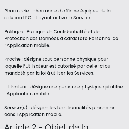
Pharmacie : pharmacie d’officine équipée de la
solution LEO et ayant activé le Service.
Politique : Politique de Confidentialité et de
Protection des Données à caractère Personnel de
l’Application mobile.
Proche : désigne tout personne physique pour
laquelle l’Utilisateur est autorisé par celle-ci ou
mandaté par la loi à utiliser les Services.
Utilisateur : désigne une personne physique qui utilise
l’Application mobile.
Service(s) : désigne les fonctionnalités présentes
dans l’Application mobile.
Article 2 - Objet de la