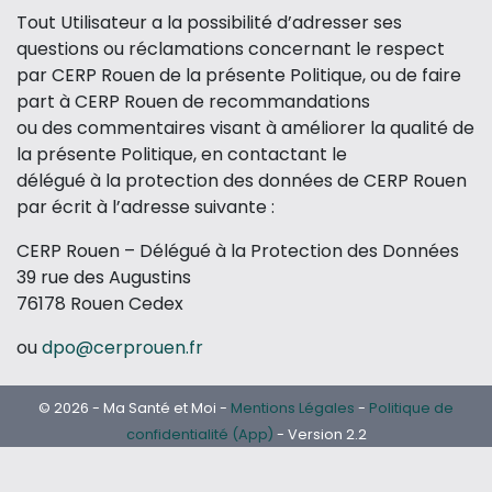
Tout Utilisateur a la possibilité d’adresser ses
questions ou réclamations concernant le respect
par CERP Rouen de la présente Politique, ou de faire
part à CERP Rouen de recommandations
ou des commentaires visant à améliorer la qualité de
la présente Politique, en contactant le
délégué à la protection des données de CERP Rouen
par écrit à l’adresse suivante :
CERP Rouen – Délégué à la Protection des Données
39 rue des Augustins
76178 Rouen Cedex
ou
dpo@cerprouen.fr
© 2026 - Ma Santé et Moi -
Mentions Légales
-
Politique de
confidentialité (App)
- Version 2.2