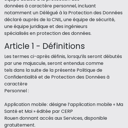
données à caractère personnel, incluant
notamment un Délégué à la Protection des Données
déclaré auprès de la CNIL, une équipe de sécurité,
une équipe juridique et des ingénieurs
spécialisés en protection des données.
Article 1 - Définitions
Les termes ci-après définis, lorsqu’ils seront débutés
par une majuscule, seront entendus comme
tels dans la suite de la présente Politique de
Confidentialité et de Protection des Données à
caractère
Personnel :
Application mobile : désigne l’application mobile « Ma
Santé et Moi » éditée par CERP
Rouen donnant accès aux Services, disponible
gratuitement.