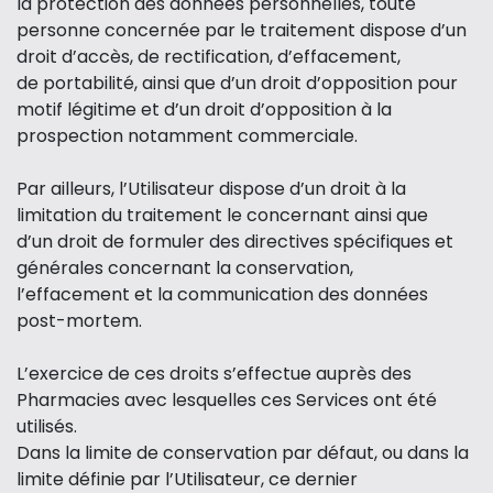
la protection des données personnelles, toute
personne concernée par le traitement dispose d’un
droit d’accès, de rectification, d’effacement,
de portabilité, ainsi que d’un droit d’opposition pour
motif légitime et d’un droit d’opposition à la
prospection notamment commerciale.
Par ailleurs, l’Utilisateur dispose d’un droit à la
limitation du traitement le concernant ainsi que
d’un droit de formuler des directives spécifiques et
générales concernant la conservation,
l’effacement et la communication des données
post-mortem.
L’exercice de ces droits s’effectue auprès des
Pharmacies avec lesquelles ces Services ont été
utilisés.
Dans la limite de conservation par défaut, ou dans la
limite définie par l’Utilisateur, ce dernier