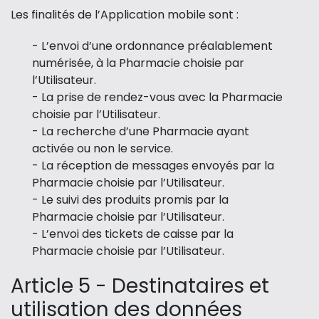
Les finalités de l’Application mobile sont :
- L’envoi d’une ordonnance préalablement
numérisée, à la Pharmacie choisie par
l’Utilisateur.
- La prise de rendez-vous avec la Pharmacie
choisie par l’Utilisateur.
- La recherche d’une Pharmacie ayant
activée ou non le service.
- La réception de messages envoyés par la
Pharmacie choisie par l’Utilisateur.
- Le suivi des produits promis par la
Pharmacie choisie par l’Utilisateur.
- L’envoi des tickets de caisse par la
Pharmacie choisie par l’Utilisateur.
Article 5 - Destinataires et
utilisation des données