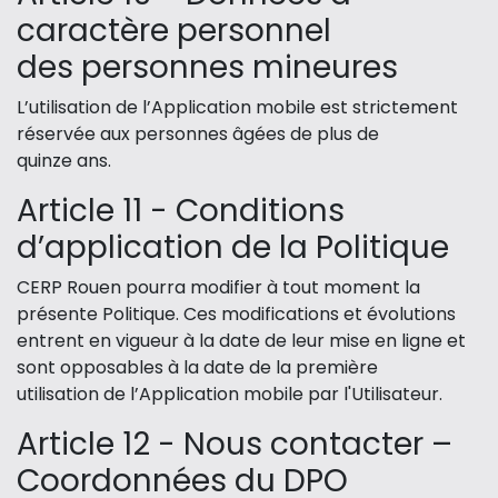
caractère personnel
des personnes mineures
L’utilisation de l’Application mobile est strictement
réservée aux personnes âgées de plus de
quinze ans.
Article 11 - Conditions
d’application de la Politique
CERP Rouen pourra modifier à tout moment la
présente Politique. Ces modifications et évolutions
entrent en vigueur à la date de leur mise en ligne et
sont opposables à la date de la première
utilisation de l’Application mobile par l'Utilisateur.
Article 12 - Nous contacter –
Coordonnées du DPO