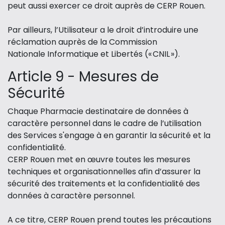
peut aussi exercer ce droit auprès de CERP Rouen.
Par ailleurs, l’Utilisateur a le droit d’introduire une
réclamation auprès de la Commission
Nationale Informatique et Libertés (« CNIL »).
Article 9 - Mesures de
Sécurité
Chaque Pharmacie destinataire de données à
caractère personnel dans le cadre de l’utilisation
des Services s'engage à en garantir la sécurité et la
confidentialité.
CERP Rouen met en œuvre toutes les mesures
techniques et organisationnelles afin d’assurer la
sécurité des traitements et la confidentialité des
données à caractère personnel.
A ce titre, CERP Rouen prend toutes les précautions