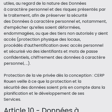
utiles, au regard de la nature des Données
à caractère personnel et des risques présentés par
le traitement, afin de préserver la sécurité
des Données à caractère personnel et, notamment,
d’empêcher qu’elles soient déformées,
endommagées, ou que des tiers non autorisés y aient
accès (protection physique des locaux,
procédés d’authentification avec accès personnel
et sécurisé via des identifiants et mots de passe
confidentiels, chiffrement des données à caractère
personnel, …).
Protection de la vie privée dès la conception : CERP
Rouen veille à ce que la protection et la
sécurité des données soient pris en compte dans la
planification et le développement de ses
Services.
Article 10 - Données à