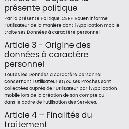
présente politique
Par la présente Politique, CERP Rouen informe
l’Utilisateur de la manière dont l’Application mobile
traite ses Données à caractère personnel.
Article 3 - Origine des
données à caractère
personnel
Toutes les Données à caractère personnel
concernant l’Utilisateur et/ou ses Proches sont
collectées auprès de l’Utilisateur par l’Application
mobile lors de la création de son compte ou
dans le cadre de l’utilisation des Services.
Article 4 – Finalités du
traitement