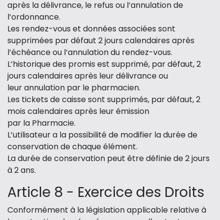
après la délivrance, le refus ou l’annulation de
l’ordonnance.
Les rendez-vous et données associées sont
supprimées par défaut 2 jours calendaires après
l’échéance ou l’annulation du rendez-vous.
L’historique des promis est supprimé, par défaut, 2
jours calendaires après leur délivrance ou
leur annulation par le pharmacien.
Les tickets de caisse sont supprimés, par défaut, 2
mois calendaires après leur émission
par la Pharmacie.
L’utilisateur a la possibilité de modifier la durée de
conservation de chaque élément.
La durée de conservation peut être définie de 2 jours
à 2 ans.
Article 8 - Exercice des Droits
Conformément à la législation applicable relative à