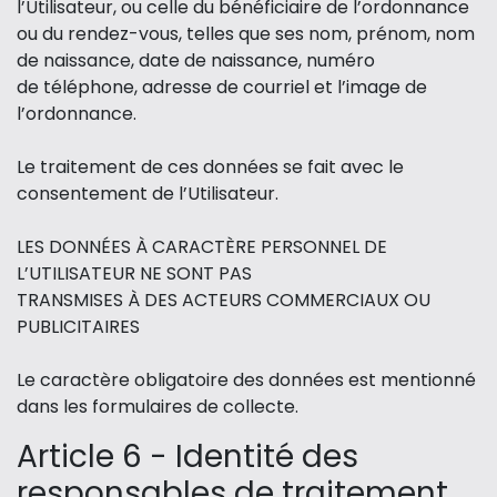
l’Utilisateur, ou celle du bénéficiaire de l’ordonnance
ou du rendez-vous, telles que ses nom, prénom, nom
de naissance, date de naissance, numéro
de téléphone, adresse de courriel et l’image de
l’ordonnance.
Le traitement de ces données se fait avec le
consentement de l’Utilisateur.
LES DONNÉES À CARACTÈRE PERSONNEL DE
L’UTILISATEUR NE SONT PAS
TRANSMISES À DES ACTEURS COMMERCIAUX OU
PUBLICITAIRES
Le caractère obligatoire des données est mentionné
dans les formulaires de collecte.
Article 6 - Identité des
responsables de traitement