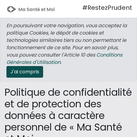
#RestezPrudent
En poursuivant votre navigation, vous acceptez la
politique Cookies, le dépôt de cookies et
technologies similaires tiers ou non permettant le
fonctionnement de ce site. Pour en savoir plus,
vous pouvez consulter l'Article 10 des
Conditions
Générales d'Utilisation
.
J'ai compris
Politique de confidentialité
et de protection des
données à caractère
personnel de « Ma Santé