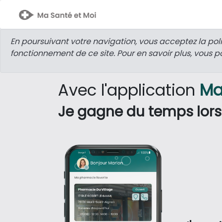
En poursuivant votre navigation, vous acceptez la poli
fonctionnement de ce site. Pour en savoir plus, vous po
Avec l'application
Ma
Je gagne du temps lor