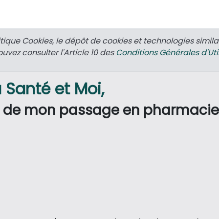
tique Cookies, le dépôt de cookies et technologies simila
uvez consulter l'Article 10 des
Conditions Générales d'Uti
 Santé et Moi,
s de mon passage en pharmacie 