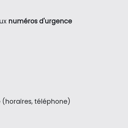
aux
numéros d'urgence
horaires, téléphone)